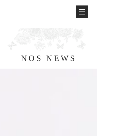
NOS NEWS