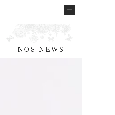
NOS NEWS