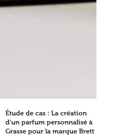
Étude de cas : La création
d'un parfum personnalisé à