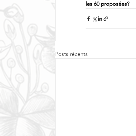
les 60 proposées?
Posts récents