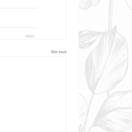
Voir tout