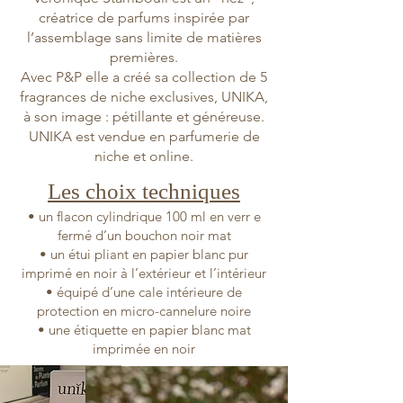
créatrice de parfums inspirée par
l’assemblage sans limite de matières
premières.
Avec P&P elle a créé sa collection de 5
fragrances de niche exclusives, UNIKA,
à son image : pétillante et généreuse.
UNIKA est vendue en parfumerie de
niche et online.
Les choix techniques
• un flacon cylindrique 100 ml en verr e
fermé d’un bouchon noir mat
• un étui pliant en papier blanc pur
imprimé en noir à l’extérieur et l’intérieur
• équipé d’une cale intérieure de
protection en micro-cannelure noire
• une étiquette en papier blanc mat
imprimée en noir